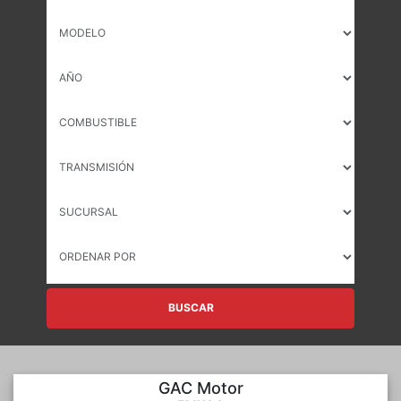
BUSCAR
GAC Motor