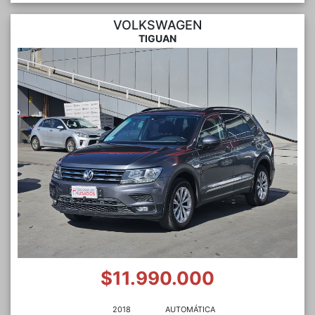
VOLKSWAGEN
TIGUAN
$11.990.000
2018
AUTOMÁTICA