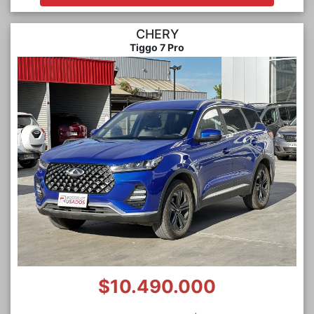
CHERY
Tiggo 7 Pro
$10.490.000