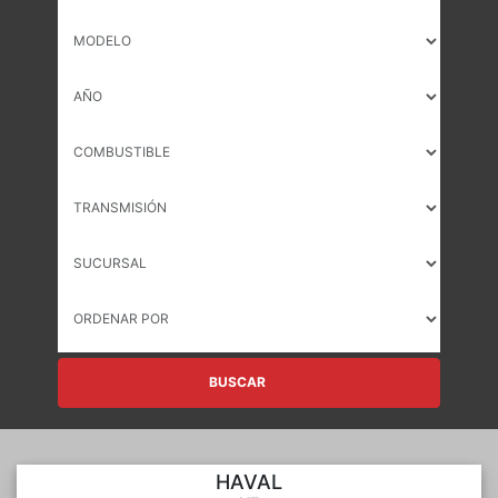
BUSCAR
HAVAL